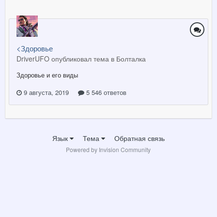
<Здоровье
DriverUFO опубликовал тема в
Болталка
Здоровье и его виды
9 августа, 2019
5 546 ответов
Язык
Тема
Обратная связь
Powered by Invision Community