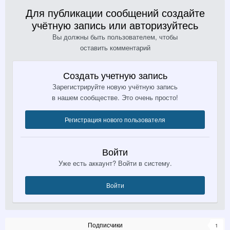
Для публикации сообщений создайте
учётную запись или авторизуйтесь
Вы должны быть пользователем, чтобы
оставить комментарий
Создать учетную запись
Зарегистрируйте новую учётную запись
в нашем сообществе. Это очень просто!
Регистрация нового пользователя
Войти
Уже есть аккаунт? Войти в систему.
Войти
Подписчики
1