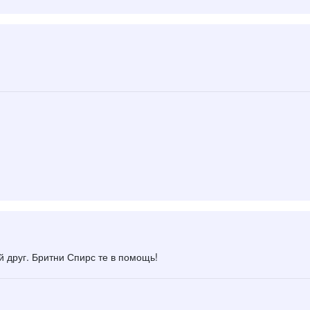
ой друг. Бритни Спирс те в помощь!