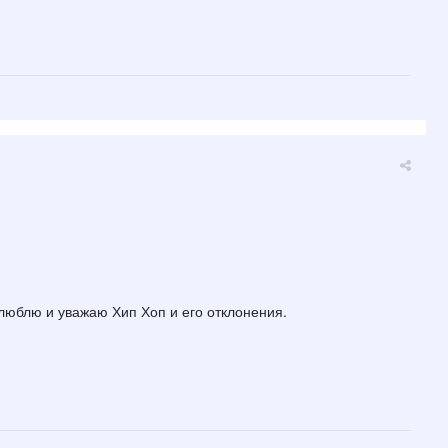
е люблю и уважаю Хип Хоп и его отклонения.