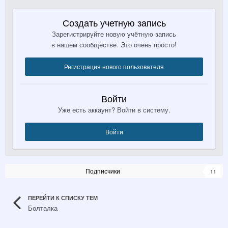
Создать учетную запись
Зарегистрируйте новую учётную запись
в нашем сообществе. Это очень просто!
Регистрация нового пользователя
Войти
Уже есть аккаунт? Войти в систему.
Войти
Подписчики
11
ПЕРЕЙТИ К СПИСКУ ТЕМ
Болталка