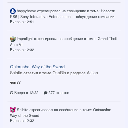
happyhorse
отреагировал на сообщение в теме:
Новости
PS5 | Sony Interactive Entertainment – обсуждение компании
Вчера в 12:51
improlight
отреагировал на сообщение в теме:
Grand Theft
Auto VI
Вчера в 12:32
Onimusha: Way of the Sword
Shibito ответил в теме OkaRin в разделе
Action
чем??
Вчера в 12:32
377 ответов
Shibito
отреагировал на сообщение в теме:
Onimusha:
Way of the Sword
Вчера в 12:32