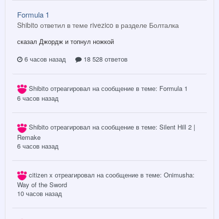
Formula 1
Shibito ответил в теме rivezico в разделе
Болталка
сказал Джордж и топнул ножкой
6 часов назад
18 528 ответов
Shibito
отреагировал на сообщение в теме:
Formula 1
6 часов назад
Shibito
отреагировал на сообщение в теме:
Silent Hill 2 |
Remake
6 часов назад
citizen x
отреагировал на сообщение в теме:
Onimusha:
Way of the Sword
10 часов назад