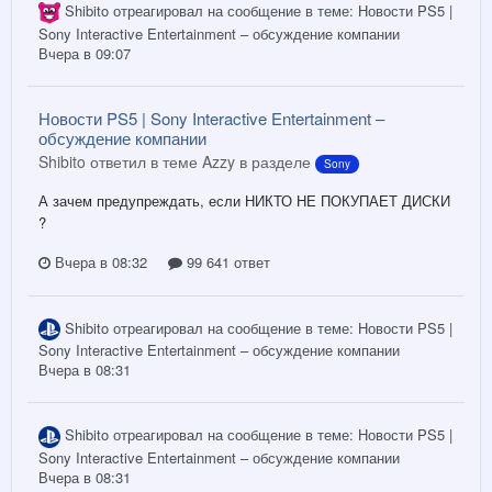
Shibito
отреагировал на сообщение в теме:
Новости PS5 |
Sony Interactive Entertainment – обсуждение компании
Вчера в 09:07
Новости PS5 | Sony Interactive Entertainment –
обсуждение компании
Shibito ответил в теме Azzy в разделе
Sony
А зачем предупреждать, если НИКТО НЕ ПОКУПАЕТ ДИСКИ
?
Вчера в 08:32
99 641 ответ
Shibito
отреагировал на сообщение в теме:
Новости PS5 |
Sony Interactive Entertainment – обсуждение компании
Вчера в 08:31
Shibito
отреагировал на сообщение в теме:
Новости PS5 |
Sony Interactive Entertainment – обсуждение компании
Вчера в 08:31