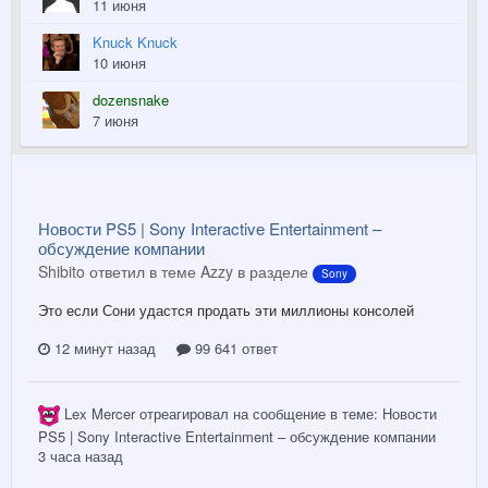
11 июня
Knuck Knuck
10 июня
dozensnake
7 июня
Новости PS5 | Sony Interactive Entertainment –
обсуждение компании
Shibito ответил в теме Azzy в разделе
Sony
Это если Сони удастся продать эти миллионы консолей
12 минут назад
99 641 ответ
Lex Mercer
отреагировал на сообщение в теме:
Новости
PS5 | Sony Interactive Entertainment – обсуждение компании
3 часа назад