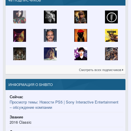
Смотреть всех подписчиков
ИНФОРМАЦИЯ О SHIBITO
Сейчас
Просмотр темы: Новости PS5 | Sony Interactive Entertainment
– обсуждение компании
Звание
2016 Classic