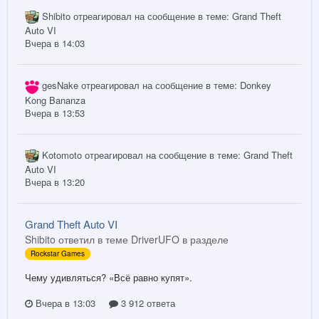
Shibito
отреагировал на сообщение в теме:
Grand Theft
Auto VI
Вчера в 14:03
gesNake
отреагировал на сообщение в теме:
Donkey
Kong Bananza
Вчера в 13:53
Kotomoto
отреагировал на сообщение в теме:
Grand Theft
Auto VI
Вчера в 13:20
Grand Theft Auto VI
Shibito ответил в теме DriverUFO в разделе
Rockstar Games
Чему удивляться? «Всё равно купят».
Вчера в 13:03
3 912 ответа