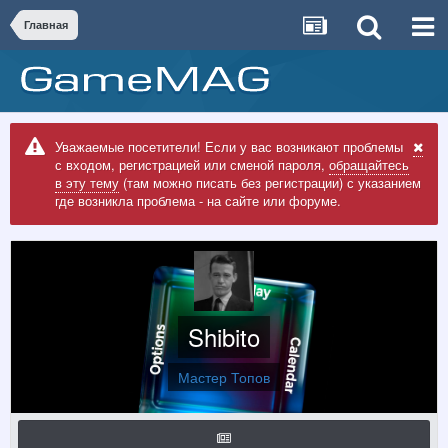
Главная
Уважаемые посетители! Если у вас возникают проблемы
с входом, регистрацией или сменой пароля,
обращайтесь
в эту тему
(там можно писать без регистрации) с указанием
где возникла проблема - на сайте или форуме.
Shibito
Мастер Топов