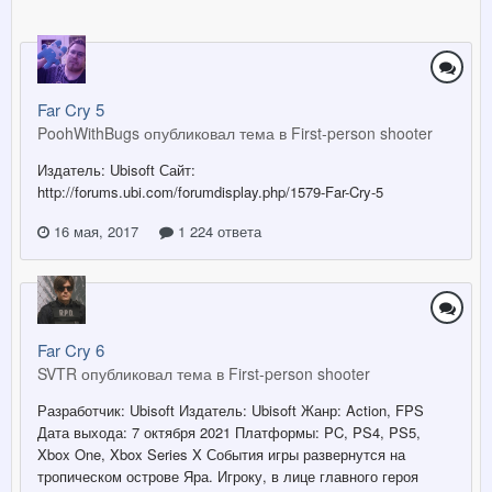
Far Cry 5
PoohWithBugs опубликовал тема в
First-person shooter
Издатель: Ubisoft Сайт:
http://forums.ubi.com/forumdisplay.php/1579-Far-Cry-5
16 мая, 2017
1 224 ответа
Far Cry 6
SVTR опубликовал тема в
First-person shooter
Разработчик: Ubisoft Издатель: Ubisoft Жанр: Action, FPS
Дата выхода: 7 октября 2021 Платформы: PC, PS4, PS5,
Xbox One, Xbox Series X События игры развернутся на
тропическом острове Яра. Игроку, в лице главного героя