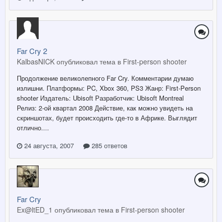
Far Cry 2
KalbasNICK опубликовал тема в
First-person shooter
Продолжение великолепного Far Cry. Комментарии думаю
излишни. Платформы: PC, Xbox 360, PS3 Жанр: First-Person
shooter Издатель: Ubisoft Разработчик: Ubisoft Montreal
Релиз: 2-ой квартал 2008 Действие, как можно увидеть на
скриншотах, будет происходить где-то в Африке. Выглядит
отлично....
24 августа, 2007
285 ответов
Far Cry
Ex@ltED_1 опубликовал тема в
First-person shooter