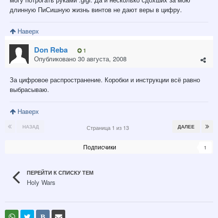
длинную ПиСишную жизнь винтов не дают веры в цифру.
Наверх
Don Reba
1
Опубликовано
30 августа, 2008
За цифровое распространение. Коробки и инструкции всё равно
выбрасываю.
Наверх
НАЗАД
ДАЛЕЕ
Страница 1 из 13
Подписчики
1
ПЕРЕЙТИ К СПИСКУ ТЕМ
Holy Wars
В