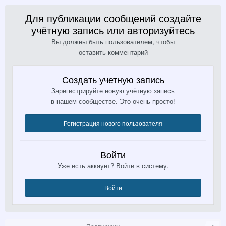
Для публикации сообщений создайте
учётную запись или авторизуйтесь
Вы должны быть пользователем, чтобы
оставить комментарий
Создать учетную запись
Зарегистрируйте новую учётную запись
в нашем сообществе. Это очень просто!
Регистрация нового пользователя
Войти
Уже есть аккаунт? Войти в систему.
Войти