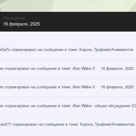
ПОСЕЩЕНИЕ
16 февраля, 2025
eGaTo
отреагировал на сообщение в теме:
Король Трофеев/Ачивментов
eo
отреагировал на сообщение в теме:
Alan Wake II
16 февраля, 2025
eo
отреагировал на сообщение в теме:
Alan Wake II
16 февраля, 2025
eo
отреагировал на сообщение в теме:
Alan Wake - общее обсуждение 
tan277
отреагировал на сообщение в теме:
Король Трофеев/Ачивментов