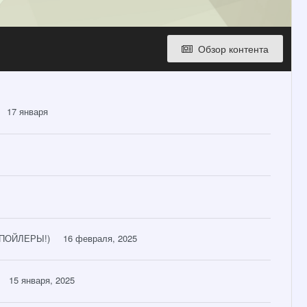
Обзор контента
17 января
(СПОЙЛЕРЫ!)
16 февраля, 2025
15 января, 2025