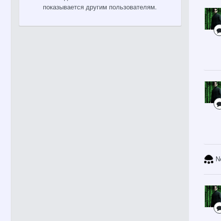
показывается другим пользователям.
N