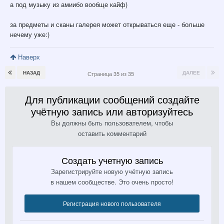
а под музыку из амиибо вообще кайф)
за предметы и сканы галерея может открываться еще - больше
нечему уже:)
Наверх
НАЗАД
ДАЛЕЕ
Страница 35 из 35
Для публикации сообщений создайте
учётную запись или авторизуйтесь
Вы должны быть пользователем, чтобы
оставить комментарий
Создать учетную запись
Зарегистрируйте новую учётную запись
в нашем сообществе. Это очень просто!
Регистрация нового пользователя