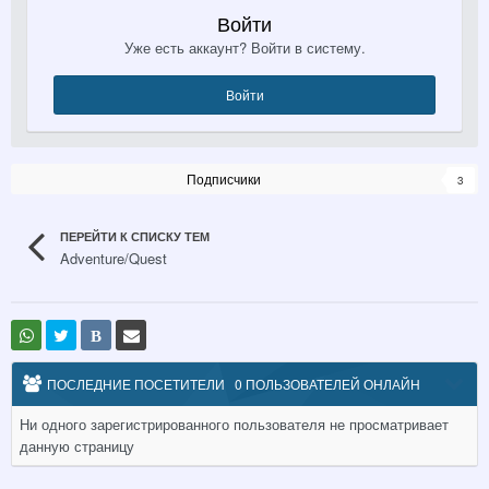
Войти
Уже есть аккаунт? Войти в систему.
Войти
Подписчики
3
ПЕРЕЙТИ К СПИСКУ ТЕМ
Adventure/Quest
В
ПОСЛЕДНИЕ ПОСЕТИТЕЛИ
0 ПОЛЬЗОВАТЕЛЕЙ ОНЛАЙН
Ни одного зарегистрированного пользователя не просматривает
данную страницу