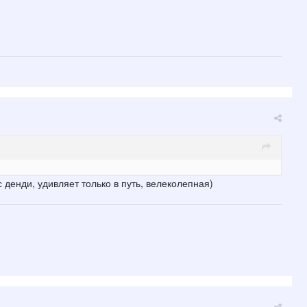
с денди, удивляет только в путь, велеколепная)