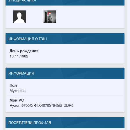
ИНФОРМАЦИЯ О TBILI
День рождения
13.11.1982
ИНФОРМАЦИЯ
Пол
Мужчина
Мой PC
Ryzen 9700X/RTX4070S/64GB DDR5
ПОСЕТИТЕЛИ ПРОФИЛЯ