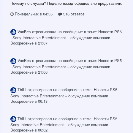
Почему по слухам? Неделю назад официально представили.
Понедельник в 04:35
316 ответов
VanBes
отреагировал на сообщение в теме:
Новости PS5
| Sony Interactive Entertainment – обсуждение компании
Воскресенье в 21:07
VanBes
отреагировал на сообщение в теме:
Новости PS5
| Sony Interactive Entertainment – обсуждение компании
Воскресенье в 21:06
TbILI
отреагировал на сообщение в теме:
Новости PS5 |
Sony Interactive Entertainment – обсуждение компании
Воскресенье в 06:13
TbILI
отреагировал на сообщение в теме:
Новости PS5 |
Sony Interactive Entertainment – обсуждение компании
Воскресенье в 06:02