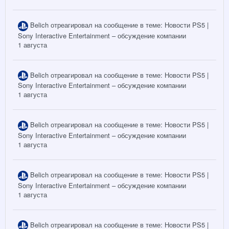
Belich
отреагировал на сообщение в теме:
Новости PS5 |
Sony Interactive Entertainment – обсуждение компании
1 августа
Belich
отреагировал на сообщение в теме:
Новости PS5 |
Sony Interactive Entertainment – обсуждение компании
1 августа
Belich
отреагировал на сообщение в теме:
Новости PS5 |
Sony Interactive Entertainment – обсуждение компании
1 августа
Belich
отреагировал на сообщение в теме:
Новости PS5 |
Sony Interactive Entertainment – обсуждение компании
1 августа
Belich
отреагировал на сообщение в теме:
Новости PS5 |