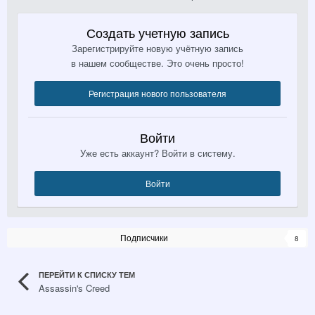
Создать учетную запись
Зарегистрируйте новую учётную запись
в нашем сообществе. Это очень просто!
Регистрация нового пользователя
Войти
Уже есть аккаунт? Войти в систему.
Войти
Подписчики
8
ПЕРЕЙТИ К СПИСКУ ТЕМ
Assassin's Creed