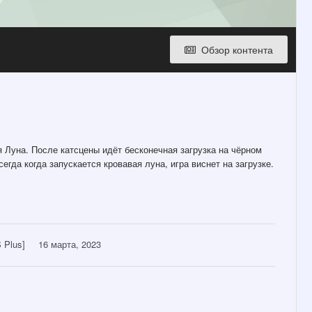
Обзор контента
я Луна. После катсцены идёт бесконечная загрузка на чёрном
егда когда запускается кровавая луна, игра виснет на загрузке.
 Plus]
16 марта, 2023