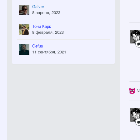
Gaiver
8 апреля, 2023
Тони Карк
8 февраля, 2023
Gefus
11 сентября, 2021
N