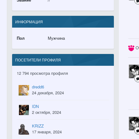
ИНФОРМАЦИЯ
Пол
Мужчина
O
ПОСЕТИТЕЛИ ПРОФИЛЯ
12 794 просмотра профиля
dredd6
24 декабря, 2024
IDN
2 октября, 2024
KRIZZ
17 января, 2024