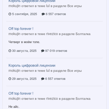
Король цифровой лицензии
mokujin ответил в теме lul в разделе
Все игры
5 сентября, 2025
6 557 ответов
Off top forever !
mokujin ответил в теме rivezico в разделе
Болталка
Четверг в моём топе.
30 августа, 2025
97 019 ответов
Король цифровой лицензии
mokujin ответил в теме lul в разделе
Все игры
29 августа, 2025
6 557 ответов
Off top forever !
mokujin ответил в теме rivezico в разделе
Болталка
Не айс.