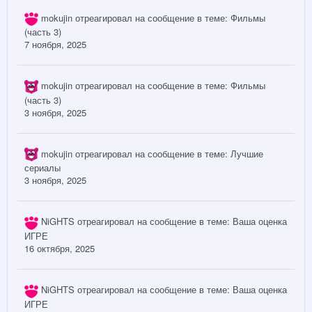
mokujin
отреагировал на сообщение в теме:
Фильмы
(часть 3)
7 ноября, 2025
mokujin
отреагировал на сообщение в теме:
Фильмы
(часть 3)
3 ноября, 2025
mokujin
отреагировал на сообщение в теме:
Лучшие
сериалы
3 ноября, 2025
NiGHTS
отреагировал на сообщение в теме:
Ваша оценка
ИГРЕ
16 октября, 2025
NiGHTS
отреагировал на сообщение в теме:
Ваша оценка
ИГРЕ