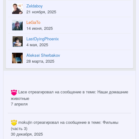
Zeldaboy
21 ноября, 2025
LeGaTo
14 июня, 2025
LastDyingPhoenix
4 мая, 2025
Aleksei Sherbakov
28 марта, 2025
Lace
отреагировал на сообщение в теме:
Наши домашние
животные
7 апреля
mokujin
отреагировал на сообщение в теме:
Фильмы
(часть 3)
30 декабря, 2025