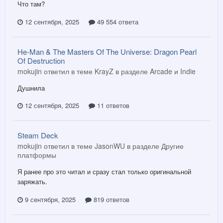
Что там?
12 сентября, 2025
49 554 ответа
He-Man & The Masters Of The Universe: Dragon Pearl
Of Destruction
mokujin ответил в теме KrayZ в разделе
Arcade и Indie
Душнила
12 сентября, 2025
11 ответов
Steam Deck
mokujin ответил в теме JasonWU в разделе
Другие
платформы
Я ранее про это читал и сразу стал только оригинальной
заряжать.
9 сентября, 2025
819 ответов