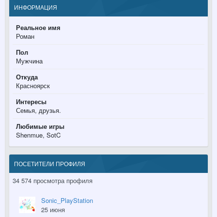
ИНФОРМАЦИЯ
Реальное имя
Роман
Пол
Мужчина
Откуда
Красноярск
Интересы
Семья, друзья.
Любимые игры
Shenmue, SotC
ПОСЕТИТЕЛИ ПРОФИЛЯ
34 574 просмотра профиля
Sonic_PlayStation
25 июня