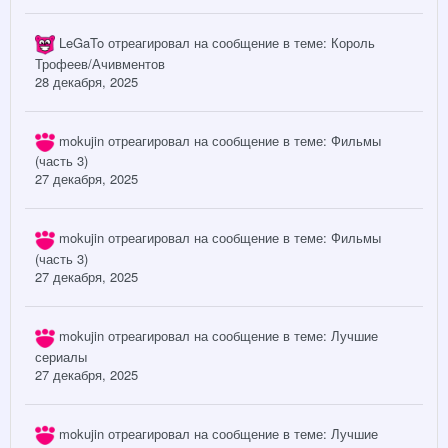
LeGaTo
отреагировал на сообщение в теме:
Король
Трофеев/Ачивментов
28 декабря, 2025
mokujin
отреагировал на сообщение в теме:
Фильмы
(часть 3)
27 декабря, 2025
mokujin
отреагировал на сообщение в теме:
Фильмы
(часть 3)
27 декабря, 2025
mokujin
отреагировал на сообщение в теме:
Лучшие
сериалы
27 декабря, 2025
mokujin
отреагировал на сообщение в теме:
Лучшие