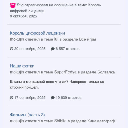
Stig
отреагировал на сообщение в теме:
Король
цифровой лицензии
9 октября, 2025
Король цифровой лицензии
mokujin ответил в теме lul в разделе
Все игры
30 сентября, 2025
6 557 ответов
Наши фотки
mokujin ответил в теме SuperFedya в разделе
Болталка
Штаны в монтажной пене что ли? Наверное только со
стройки пришёл.
17 сентября, 2025
19 639 ответов
Фильмы (часть 3)
mokujin ответил в теме Shibito в разделе
Кинематограф