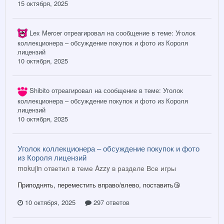
15 октября, 2025
Lex Mercer
отреагировал на сообщение в теме:
Уголок
коллекционера – обсуждение покупок и фото из Короля
лицензий
10 октября, 2025
Shibito
отреагировал на сообщение в теме:
Уголок
коллекционера – обсуждение покупок и фото из Короля
лицензий
10 октября, 2025
Уголок коллекционера – обсуждение покупок и фото
из Короля лицензий
mokujin ответил в теме Azzy в разделе
Все игры
Приподнять, переместить вправо/влево, поставить😘
10 октября, 2025
297 ответов