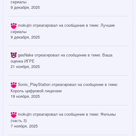
сериалы
9 декабря, 2025
mokujin
отреагировал на сообщение в теме:
Лучшие
сериалы
9 декабря, 2025
gesNake
отреагировал на сообщение в теме:
Ваша
оценка ИГРЕ
21 ноября, 2025
Sonic_PlayStation
отреагировал на сообщение в теме:
Король цифровой лицензии
19 ноября, 2025
mokujin
отреагировал на сообщение в теме:
Фильмы
(часть 3)
7 ноября, 2025