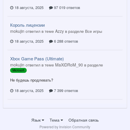
18 августа, 2025
97 019 ответов
Король лицензии
mokujin ответил в теме Azzy в разделе
Все игры
18 августа, 2025
6 288 ответов
Xbox Game Pass (Ultimate)
mokujin ответил в теме MaXiDRoM_90 в разделе
Microsoft
Не будешь продлевать?
18 августа, 2025
7 399 ответов
Язык
Тема
Обратная связь
Powered by Invision Community