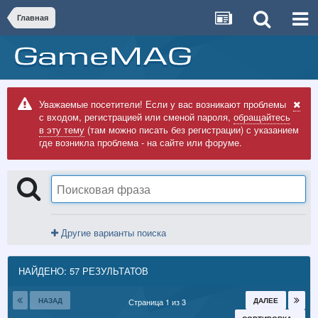
Главная
Уважаемые посетители! Если у вас возникают проблемы
с входом, регистрацией или сменой пароля,
обращайтесь
в эту тему
(там можно писать без регистрации) с указанием
где возникла проблема - на сайте или форуме.
Другие варианты поиска
НАЙДЕНО: 57 РЕЗУЛЬТАТОВ
НАЗАД
ДАЛЕЕ
Страница 1 из 3