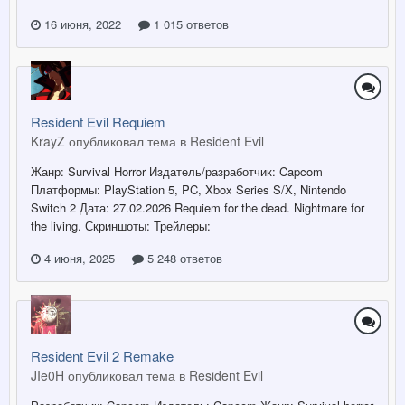
16 июня, 2022
1 015 ответов
Resident Evil Requiem
KrayZ опубликовал тема в
Resident Evil
Жанр: Survival Horror Издатель/разработчик: Capcom
Платформы: PlayStation 5, PC, Xbox Series S/X, Nintendo
Switch 2 Дата: 27.02.2026 Requiem for the dead. Nightmare for
the living. Скриншоты: Трейлеры:
4 июня, 2025
5 248 ответов
Resident Evil 2 Remake
JIe0H опубликовал тема в
Resident Evil