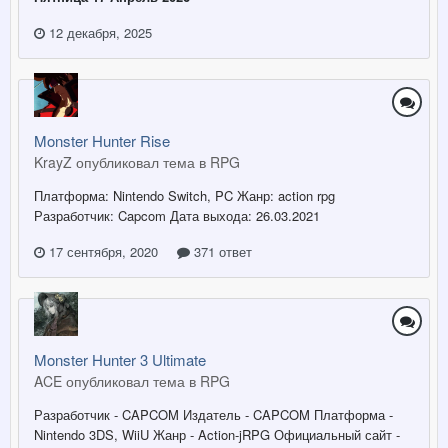
12 декабря, 2025
Monster Hunter Rise
KrayZ опубликовал тема в
RPG
Платформа: Nintendo Switch, PC Жанр: action rpg
Разработчик: Capcom Дата выхода: 26.03.2021
17 сентября, 2020
371 ответ
Monster Hunter 3 Ultimate
ACE опубликовал тема в
RPG
Разработчик - CAPCOM Издатель - CAPCOM Платформа -
Nintendo 3DS, WiiU Жанр - Action-jRPG Официальный сайт -