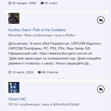
30 января, 2005
91 ответ
Kunitsu-Gami: Path of the Goddess
Mountain View опубликовал тема в
Action
Дата релиза: 19 июля 2024 Разработчик: CAPCOM Издатель:
CAPCOM Платформы: PC, PS5, PS4, Xbox Series X|S
Официальный сайт: https://www.kunitsu-gami.com/en-uk/
"Действие происходит на оскверненной горе. Днем очищайте
деревни и готовьтесь к закату. Ночью защищайте Де...
16 июня, 2024
66 ответов
Okami HD
Sh1nn опубликовал тема в
Adventure/Quest