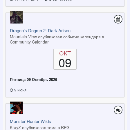
Dragon's Dogma 2: Dark Arisen
Mountain View опубликовал событие календаря в
Community Calendar
ОКТ
09
Пятница 09 Октябрь 2026
9 июня
Monster Hunter Wilds
KrayZ опубликовал тема в
RPG