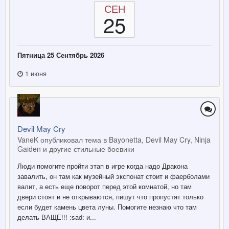
СЕН
25
Пятница 25 Сентябрь 2026
1 июня
Devil May Cry
VaneK опубликовал тема в
Bayonetta, Devil May Cry, Ninja
Gaiden и другие стильные боевики
Люди помогите пройти этап в игре когда надо Дракона
завалить, он там как музейный экспонат стоит и фаерболами
валит, а есть еще поворот перед этой комнатой, но там
двери стоят и не открываются, пишут что пропустят только
если будет камень цвета луны. Помогите незнаю что там
делать ВАЩЕ!!! :sad: и...