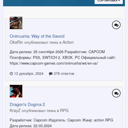
СОРТИРОВКА
Onimusha: Way of the Sword
OkaRin опубликовал тема в
Action
Дата релиза: 25 сентября 2026 Разработчик: CAPCOM
Платформы: PS5, SWTICH 2, XBOX, PC Официальный сайт:
https://www.capcom-games.com/onimusha/ws/en-us/
13 декабря, 2024
378 ответов
Dragon's Dogma 2
KrayZ опубликовал тема в
RPG
Разработчик: Capcom Издатель: Capcom Жанр: action RPG
Дата релиза: 22.03.2024