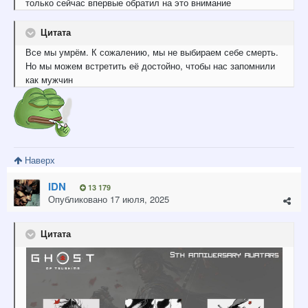
только сейчас впервые обратил на это внимание
Цитата
Все мы умрём. К сожалению, мы не выбираем себе смерть.
Но мы можем встретить её достойно, чтобы нас запомнили
как мужчин
Наверх
IDN
13 179
Опубликовано
17 июля, 2025
Цитата