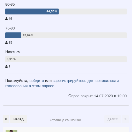
80-85
49
75-80
15
Ниже 75
1
Пожалуйста,
войдите
или
зарегистрируйтесь
для возможности
голосования в этом опросе.
Опрос закрыт 14.07.2020 в 12:00
НАЗАД
ДАЛЕЕ
Страница 250 из 250