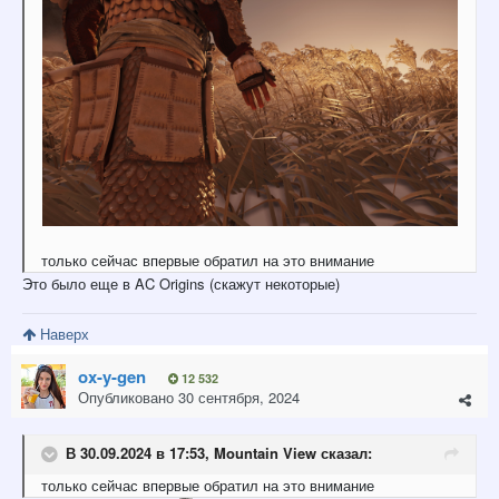
только сейчас впервые обратил на это внимание
Это было еще в AC Origins (скажут некоторые)
Наверх
ox-y-gen
12 532
Опубликовано
30 сентября, 2024
В 30.09.2024 в 17:53,
Mountain View
сказал:
только сейчас впервые обратил на это внимание