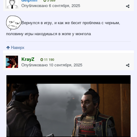
3 089
Опубликовано
6 сентября, 2025
Вернулся в игру, и как же бесит проблема с черным,
половину игры находишься в жопе у монгола
Наверх
KrayZ
11 190
Опубликовано
10 сентября, 2025