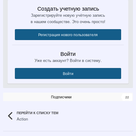
Создать учетную запись
Зарегистрируйте новую учётную запись
в нашем сообществе. Это очень просто!
Регистрация нового пользователя
Войти
Уже есть аккаунт? Войти в систему.
Войти
Подписчики
22
ПЕРЕЙТИ К СПИСКУ ТЕМ
Action