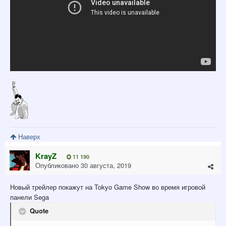
Наверх
KrayZ
11 190
Опубликовано
30 августа, 2019
Новый трейлер покажут на Tokyo Game Show во время игровой
панели Sega
Quote