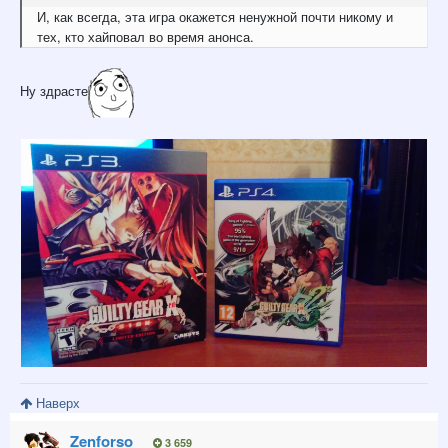
И, как всегда, эта игра окажется ненужной почти никому и
тех, кто хайповал во время анонса.
Ну здрасте
Наверх
Zenforso
3 659