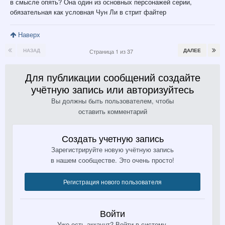
в смысле опять? Она один из основных персонажей серии,
обязательная как условная Чун Ли в стрит файтер
Наверх
НАЗАД
ДАЛЕЕ
Страница 1 из 37
Для публикации сообщений создайте
учётную запись или авторизуйтесь
Вы должны быть пользователем, чтобы
оставить комментарий
Создать учетную запись
Зарегистрируйте новую учётную запись
в нашем сообществе. Это очень просто!
Регистрация нового пользователя
Войти
Уже есть аккаунт? Войти в систему.