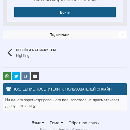
Войти
Подписчики
5
ПЕРЕЙТИ К СПИСКУ ТЕМ
Fighting
В
ПОСЛЕДНИЕ ПОСЕТИТЕЛИ
0 ПОЛЬЗОВАТЕЛЕЙ ОНЛАЙН
Ни одного зарегистрированного пользователя не просматривает
данную страницу
Язык
Тема
Обратная связь
Powered by Invision Community