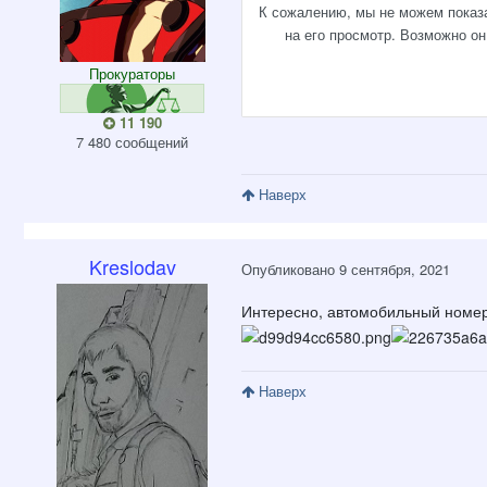
Прокураторы
11 190
7 480 сообщений
Наверх
Kreslodav
Опубликовано
9 сентября, 2021
Интересно, автомобильный номер
Наверх