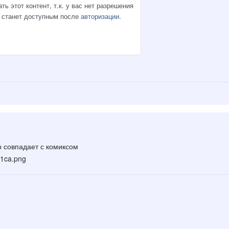
 совпадает с комиксом