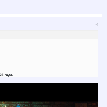
23 года.