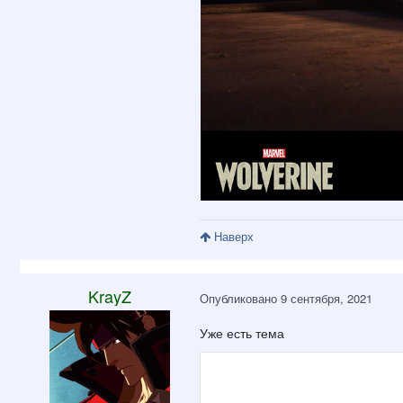
Наверх
KrayZ
Опубликовано
9 сентября, 2021
Уже есть тема