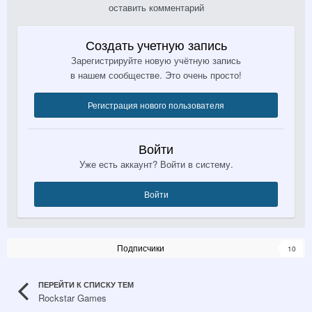
оставить комментарий
Создать учетную запись
Зарегистрируйте новую учётную запись
в нашем сообществе. Это очень просто!
Регистрация нового пользователя
Войти
Уже есть аккаунт? Войти в систему.
Войти
Подписчики
10
ПЕРЕЙТИ К СПИСКУ ТЕМ
Rockstar Games