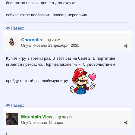
бесплатно первые две гта для скачки
сейчас такое вообразить вообще нереально
Наверх
Chornolio
7 452
Опубликовано
23 декабря, 2025
Купил игру в третий раз. В этот раз на Свич 2. В портативе
играется прекрасно. Порт великолепный. С удовольствием
пройду в n'ный раз любимую игру
Наверх
Mountain View
99 251
Опубликовано
15 апреля