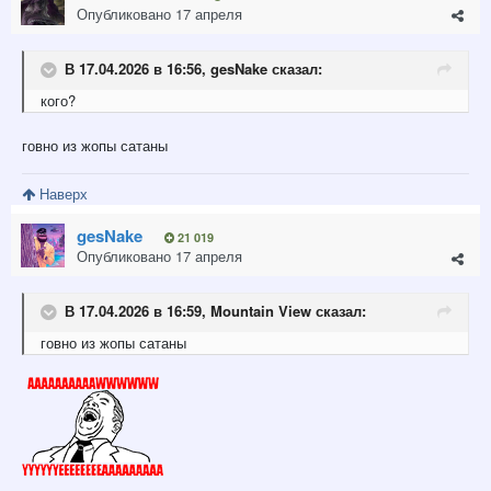
Опубликовано
17 апреля
В 17.04.2026 в 16:56,
gesNake
сказал:
кого?
говно из жопы сатаны
Наверх
gesNake
21 019
Опубликовано
17 апреля
В 17.04.2026 в 16:59,
Mountain View
сказал:
говно из жопы сатаны