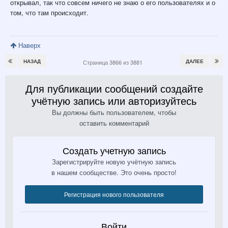
открывал, так что совсем ничего не знаю о его пользователях и о
том, что там происходит.
Наверх
НАЗАД
ДАЛЕЕ
Страница 3866 из 3881
Для публикации сообщений создайте
учётную запись или авторизуйтесь
Вы должны быть пользователем, чтобы
оставить комментарий
Создать учетную запись
Зарегистрируйте новую учётную запись
в нашем сообществе. Это очень просто!
Регистрация нового пользователя
Войти