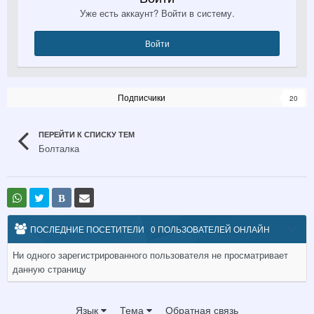
Уже есть аккаунт? Войти в систему.
Войти
Подписчики
20
ПЕРЕЙТИ К СПИСКУ ТЕМ
Болталка
В
ПОСЛЕДНИЕ ПОСЕТИТЕЛИ
0 ПОЛЬЗОВАТЕЛЕЙ ОНЛАЙН
Ни одного зарегистрированного пользователя не просматривает
данную страницу
Язык
Тема
Обратная связь