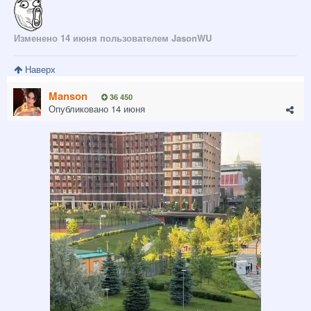
Изменено
14 июня
пользователем JasonWU
Наверх
Manson
36 450
Опубликовано
14 июня