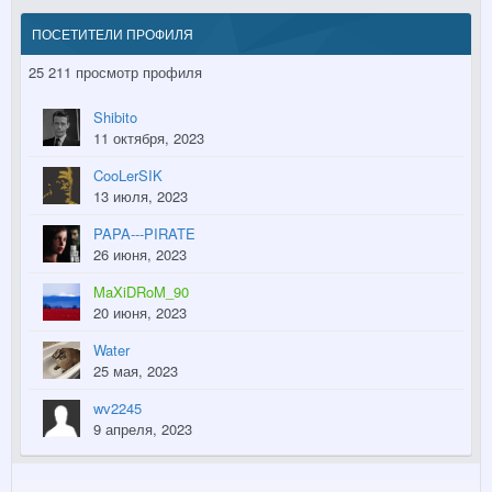
ПОСЕТИТЕЛИ ПРОФИЛЯ
25 211 просмотр профиля
Shibito
11 октября, 2023
CooLerSIK
13 июля, 2023
PAPA---PIRATE
26 июня, 2023
MaXiDRoM_90
20 июня, 2023
Water
25 мая, 2023
wv2245
9 апреля, 2023