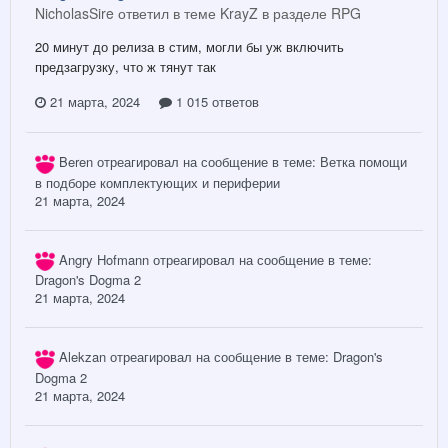
NicholasSire ответил в теме KrayZ в разделе
RPG
20 минут до релиза в стим, могли бы уж включить
предзагрузку, что ж тянут так
21 марта, 2024
1 015 ответов
Beren
отреагировал на сообщение в теме:
Ветка помощи
в подборе комплектующих и периферии
21 марта, 2024
Angry Hofmann
отреагировал на сообщение в теме:
Dragon's Dogma 2
21 марта, 2024
Alekzan
отреагировал на сообщение в теме:
Dragon's
Dogma 2
21 марта, 2024