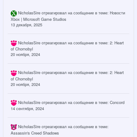
NicholasSire
отреагировал на сообщение в теме:
Новости
Xbox | Microsoft Game Studios
13 декабря, 2025
NicholasSire
отреагировал на сообщение в теме:
2: Heart
of Chornobyl
20 ноября, 2024
NicholasSire
отреагировал на сообщение в теме:
2: Heart
of Chornobyl
20 ноября, 2024
NicholasSire
отреагировал на сообщение в теме:
Concord
14 сентября, 2024
NicholasSire
отреагировал на сообщение в теме:
Assassin's Creed Shadows