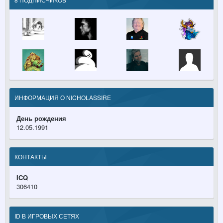
ИНФОРМАЦИЯ О NICHOLASSIRE
День рождения
12.05.1991
КОНТАКТЫ
ICQ
306410
ID В ИГРОВЫХ СЕТЯХ