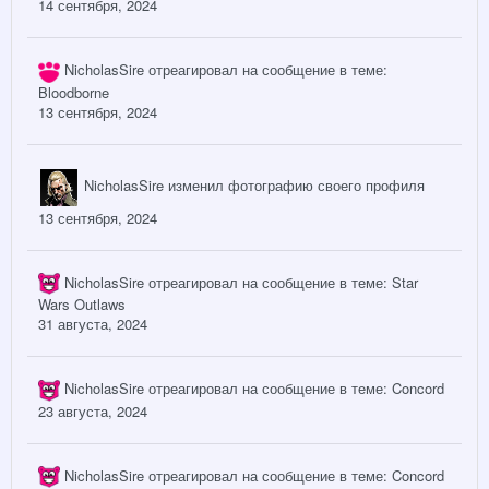
14 сентября, 2024
NicholasSire
отреагировал на сообщение в теме:
Bloodborne
13 сентября, 2024
NicholasSire
изменил фотографию своего профиля
13 сентября, 2024
NicholasSire
отреагировал на сообщение в теме:
Star
Wars Outlaws
31 августа, 2024
NicholasSire
отреагировал на сообщение в теме:
Concord
23 августа, 2024
NicholasSire
отреагировал на сообщение в теме:
Concord