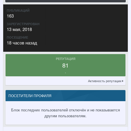
ПУБЛИКАЦИЙ
163
ЗАРЕГИСТРИРОВАН
13 мая, 2018
ПОСЕЩЕНИЕ
18 часов назад
РЕПУТАЦИЯ
81
.
Активность репутации
ПОСЕТИТЕЛИ ПРОФИЛЯ
Блок последних пользователей отключён и не показывается
другим пользователям.