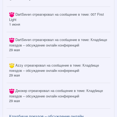
DartSeven
отреагировал на сообщение в теме:
007 First
Light
1 июня
DartSeven
отреагировал на сообщение в теме:
Кладбище
поездов – обсуждение онлайн конференций
29 мая
Azzy
отреагировал на сообщение в теме:
Кладбище
поездов – обсуждение онлайн конференций
29 мая
Джокер
отреагировал на сообщение в теме:
Кладбище
поездов – обсуждение онлайн конференций
29 мая
Кладбище поездов – обсуждение онлайн