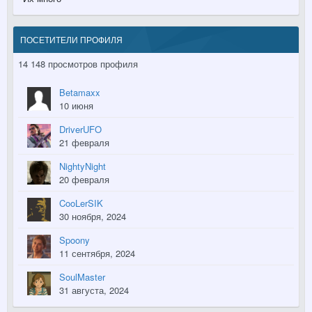
ПОСЕТИТЕЛИ ПРОФИЛЯ
14 148 просмотров профиля
Betamaxx
10 июня
DriverUFO
21 февраля
NightyNight
20 февраля
CooLerSIK
30 ноября, 2024
Spoony
11 сентября, 2024
SoulMaster
31 августа, 2024