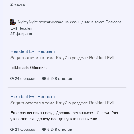
2 марта
NightyNight
отреагировал на сообщение в теме:
Resident
Evil Requiem
27 февраля
Resident Evil Requiem
Sagara ответил в теме KrayZ в разделе
Resident Evil
totktonada Обновил.
24 февраля
5 248 ответов
Resident Evil Requiem
Sagara ответил в теме KrayZ в разделе
Resident Evil
Еще раз обновил поезд. Добавил оставшихся. И себя. Раз
уж вызвался.. довезу вас до пункта назначения.
21 февраля
5 248 ответов