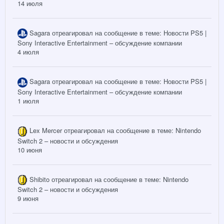
14 июля
Sagara
отреагировал на сообщение в теме:
Новости PS5 |
Sony Interactive Entertainment – обсуждение компании
4 июля
Sagara
отреагировал на сообщение в теме:
Новости PS5 |
Sony Interactive Entertainment – обсуждение компании
1 июля
Lex Mercer
отреагировал на сообщение в теме:
Nintendo
Switch 2 – новости и обсуждения
10 июня
Shibito
отреагировал на сообщение в теме:
Nintendo
Switch 2 – новости и обсуждения
9 июня