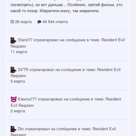
посмотреть), но вот дальше... Особенно, третий фильм, это
какой то позор. Извратили книгу, так извратили.
26 марта
49 544 ответа
Stan277
отреагировал на сообщение в теме:
Resident Evil
Requiem
11 марта
SVTR
отреагировал на сообщение в теме:
Resident Evil
Requiem
5 марта
Kaoma777
отреагировал на сообщение в теме:
Resident
Evil Requiem
2 марта
Dio
отреагировал на сообщение в теме:
Resident Evil
Requiem