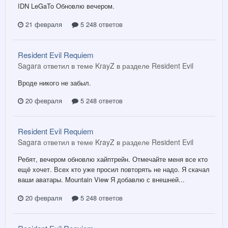
IDN LeGaTo Обновлю вечером.
21 февраля
5 248 ответов
Resident Evil Requiem
Sagara ответил в теме KrayZ в разделе
Resident Evil
Вроде никого не забыл.
20 февраля
5 248 ответов
Resident Evil Requiem
Sagara ответил в теме KrayZ в разделе
Resident Evil
Ребят, вечером обновлю хайптрейн. Отмечайте меня все кто
ещё хочет. Всех кто уже просил повторять не надо. Я скачал
ваши аватары. Mountain View Я добавлю с внешней...
20 февраля
5 248 ответов