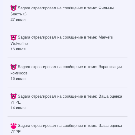
Sagara
отреагировал на сообщение в теме:
Фильмы
(часть 3)
27 июля
Sagara
отреагировал на сообщение в теме:
Marvel's
Wolverine
16 июля
Sagara
отреагировал на сообщение в теме:
Экранизации
комиксов
15 июля
Sagara
отреагировал на сообщение в теме:
Ваша оценка
ИГРЕ
14 июля
Sagara
отреагировал на сообщение в теме:
Ваша оценка
ИГРЕ