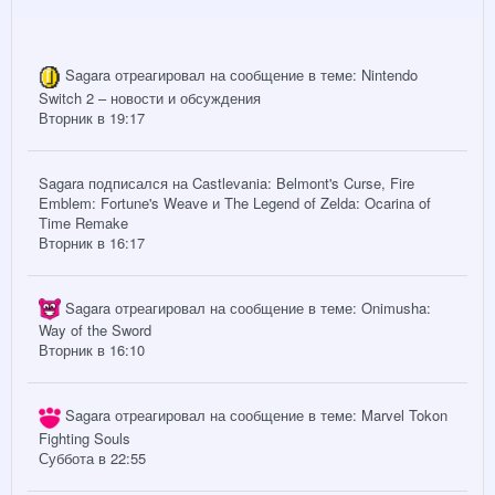
Sagara
отреагировал на сообщение в теме:
Nintendo
Switch 2 – новости и обсуждения
Вторник в 19:17
Sagara
подписался на
Castlevania: Belmont's Curse
,
Fire
Emblem: Fortune's Weave
и
The Legend of Zelda: Ocarina of
Time Remake
Вторник в 16:17
Sagara
отреагировал на сообщение в теме:
Onimusha:
Way of the Sword
Вторник в 16:10
Sagara
отреагировал на сообщение в теме:
Marvel Tokon
Fighting Souls
Суббота в 22:55