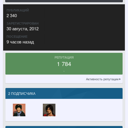
ПУБЛИКАЦИЙ
2 340
ЗАРЕГИСТРИРОВАН
30 августа, 2012
ПОСЕЩЕНИЕ
9 часов назад
РЕПУТАЦИЯ
1 784
.
Активность репутации
2 ПОДПИСЧИКА