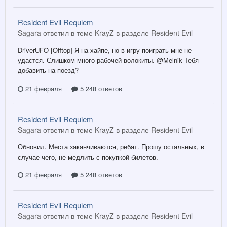
Resident Evil Requiem
Sagara ответил в теме KrayZ в разделе
Resident Evil
DriverUFO [Offtop] Я на хайпе, но в игру поиграть мне не
удастся. Слишком много рабочей волокиты. @Melnik Тебя
добавить на поезд?
21 февраля
5 248 ответов
Resident Evil Requiem
Sagara ответил в теме KrayZ в разделе
Resident Evil
Обновил. Места заканчиваются, ребят. Прошу остальных, в
случае чего, не медлить с покупкой билетов.
21 февраля
5 248 ответов
Resident Evil Requiem
Sagara ответил в теме KrayZ в разделе
Resident Evil