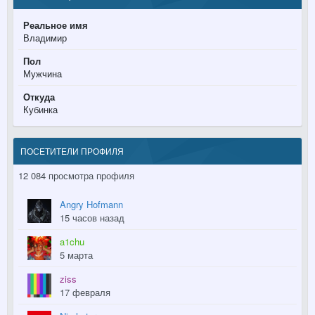
Реальное имя
Владимир
Пол
Мужчина
Откуда
Кубинка
ПОСЕТИТЕЛИ ПРОФИЛЯ
12 084 просмотра профиля
Angry Hofmann
15 часов назад
a1chu
5 марта
ziss
17 февраля