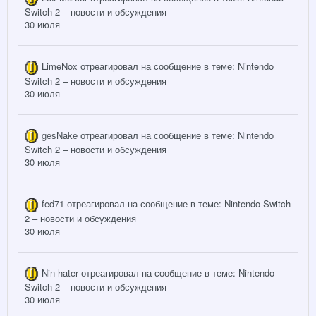
Switch 2 – новости и обсуждения
30 июля
LimeNox
отреагировал на сообщение в теме:
Nintendo
Switch 2 – новости и обсуждения
30 июля
gesNake
отреагировал на сообщение в теме:
Nintendo
Switch 2 – новости и обсуждения
30 июля
fed71
отреагировал на сообщение в теме:
Nintendo Switch
2 – новости и обсуждения
30 июля
Nin-hater
отреагировал на сообщение в теме:
Nintendo
Switch 2 – новости и обсуждения
30 июля