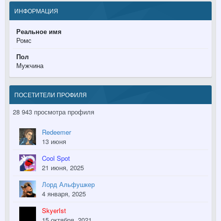
ИНФОРМАЦИЯ
Реальное имя
Ромс
Пол
Мужчина
ПОСЕТИТЕЛИ ПРОФИЛЯ
28 943 просмотра профиля
Redeemer
13 июня
Cool Spot
21 июня, 2025
Лорд Альфушкер
4 января, 2025
SkyerIst
15 октября, 2021