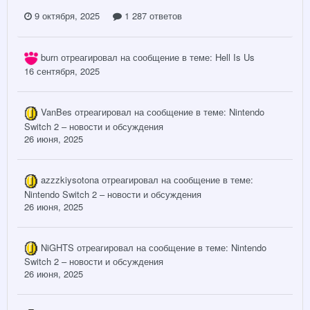
9 октября, 2025
1 287 ответов
burn
отреагировал на сообщение в теме:
Hell Is Us
16 сентября, 2025
VanBes
отреагировал на сообщение в теме:
Nintendo
Switch 2 – новости и обсуждения
26 июня, 2025
azzzkiysotona
отреагировал на сообщение в теме:
Nintendo Switch 2 – новости и обсуждения
26 июня, 2025
NiGHTS
отреагировал на сообщение в теме:
Nintendo
Switch 2 – новости и обсуждения
26 июня, 2025