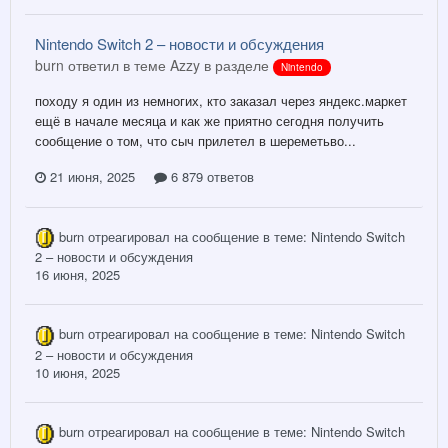
Nintendo Switch 2 – новости и обсуждения
burn ответил в теме Azzy в разделе
Nintendo
походу я один из немногих, кто заказал через яндекс.маркет
ещё в начале месяца и как же приятно сегодня получить
сообщение о том, что сыч прилетел в шереметьво...
21 июня, 2025
6 879 ответов
burn
отреагировал на сообщение в теме:
Nintendo Switch
2 – новости и обсуждения
16 июня, 2025
burn
отреагировал на сообщение в теме:
Nintendo Switch
2 – новости и обсуждения
10 июня, 2025
burn
отреагировал на сообщение в теме:
Nintendo Switch