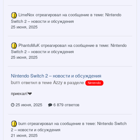
LimeNox
отреагировал на сообщение в теме:
Nintendo
Switch 2 – новости и обсуждения
25 июня, 2025
PhantoMuK
отреагировал на сообщение в теме:
Nintendo
Switch 2 – новости и обсуждения
25 июня, 2025
Nintendo Switch 2 – новости и обсуждения
burn ответил в теме Azzy в разделе
Nintendo
приехал!💔
25 июня, 2025
6 879 ответов
burn
отреагировал на сообщение в теме:
Nintendo Switch
2 – новости и обсуждения
21 июня, 2025