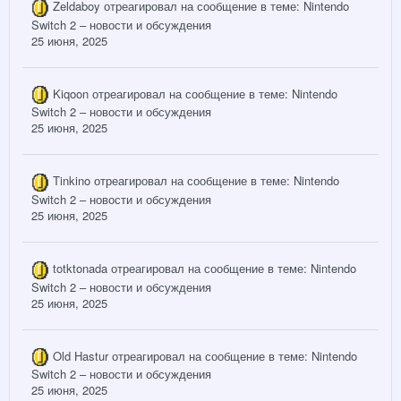
Zeldaboy
отреагировал на сообщение в теме:
Nintendo
Switch 2 – новости и обсуждения
25 июня, 2025
Kiqoon
отреагировал на сообщение в теме:
Nintendo
Switch 2 – новости и обсуждения
25 июня, 2025
Tinkino
отреагировал на сообщение в теме:
Nintendo
Switch 2 – новости и обсуждения
25 июня, 2025
totktonada
отреагировал на сообщение в теме:
Nintendo
Switch 2 – новости и обсуждения
25 июня, 2025
Old Hastur
отреагировал на сообщение в теме:
Nintendo
Switch 2 – новости и обсуждения
25 июня, 2025