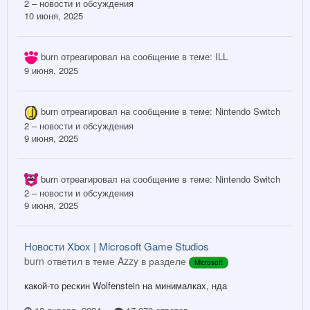
2 – новости и обсуждения
10 июня, 2025
burn
отреагировал на сообщение в теме:
ILL
9 июня, 2025
burn
отреагировал на сообщение в теме:
Nintendo Switch
2 – новости и обсуждения
9 июня, 2025
burn
отреагировал на сообщение в теме:
Nintendo Switch
2 – новости и обсуждения
9 июня, 2025
Новости Xbox | Microsoft Game Studios
burn ответил в теме Azzy в разделе
Microsoft
какой-то рескин Wolfenstein на минималках, нда