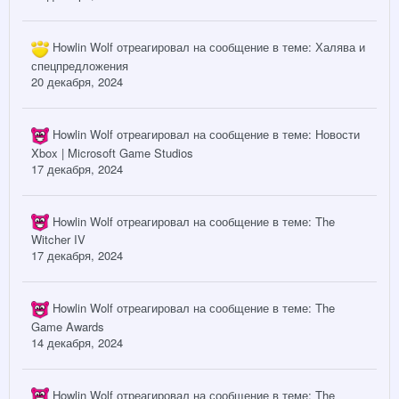
Howlin Wolf
отреагировал на сообщение в теме:
Халява и
спецпредложения
20 декабря, 2024
Howlin Wolf
отреагировал на сообщение в теме:
Новости
Xbox | Microsoft Game Studios
17 декабря, 2024
Howlin Wolf
отреагировал на сообщение в теме:
The
Witcher IV
17 декабря, 2024
Howlin Wolf
отреагировал на сообщение в теме:
The
Game Awards
14 декабря, 2024
Howlin Wolf
отреагировал на сообщение в теме:
The