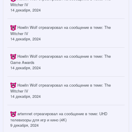
Witcher IV
14 декабря, 2024
Howlin Wolf
отреагировал на сообщение в теме:
The
Witcher IV
14 декабря, 2024
Howlin Wolf
отреагировал на сообщение в теме:
The
Game Awards
14 декабря, 2024
Howlin Wolf
отреагировал на сообщение в теме:
The
Witcher IV
14 декабря, 2024
artemnet
отреагировал на сообщение в теме:
UHD
телевизоры для игр и кино (4K)
9 декабря, 2024