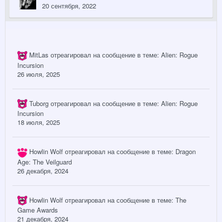
20 сентября, 2022
MitLas
отреагировал на сообщение в теме:
Alien: Rogue
Incursion
26 июля, 2025
Tuborg
отреагировал на сообщение в теме:
Alien: Rogue
Incursion
18 июля, 2025
Howlin Wolf
отреагировал на сообщение в теме:
Dragon
Age: The Veilguard
26 декабря, 2024
Howlin Wolf
отреагировал на сообщение в теме:
The
Game Awards
21 декабря, 2024