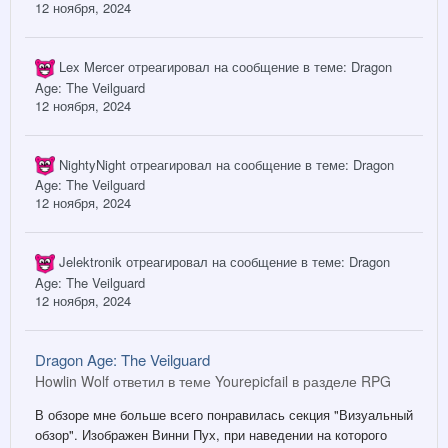
12 ноября, 2024
Lex Mercer
отреагировал на сообщение в теме:
Dragon
Age: The Veilguard
12 ноября, 2024
NightyNight
отреагировал на сообщение в теме:
Dragon
Age: The Veilguard
12 ноября, 2024
Jelektronik
отреагировал на сообщение в теме:
Dragon
Age: The Veilguard
12 ноября, 2024
Dragon Age: The Veilguard
Howlin Wolf ответил в теме Yourepicfail в разделе
RPG
В обзоре мне больше всего понравилась секция "Визуальный
обзор". Изображен Винни Пух, при наведении на которого