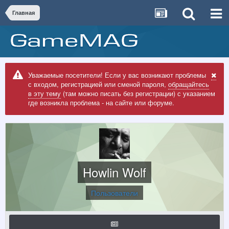
Главная
Уважаемые посетители! Если у вас возникают проблемы
с входом, регистрацией или сменой пароля,
обращайтесь
в эту тему
(там можно писать без регистрации) с указанием
где возникла проблема - на сайте или форуме.
Howlin Wolf
Пользователи