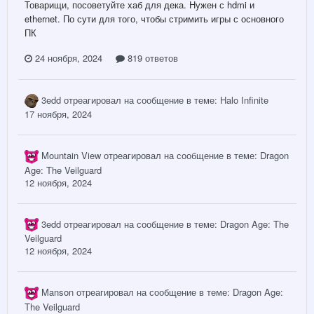
Товарищи, посоветуйте хаб для дека. Нужен с hdmi и
ethernet. По сути для того, чтобы стримить игры с основного
ПК
24 ноября, 2024
819 ответов
3edd
отреагировал на сообщение в теме:
Halo Infinite
17 ноября, 2024
Mountain View
отреагировал на сообщение в теме:
Dragon
Age: The Veilguard
12 ноября, 2024
3edd
отреагировал на сообщение в теме:
Dragon Age: The
Veilguard
12 ноября, 2024
Manson
отреагировал на сообщение в теме:
Dragon Age:
The Veilguard