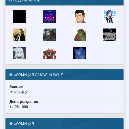
ИНФОРМАЦИЯ О HOWLIN WOLF
Звание
エンジネグロ
День рождения
14.08.1988
ИНФОРМАЦИЯ