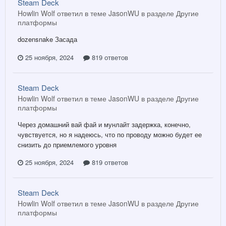
Steam Deck
Howlin Wolf ответил в теме JasonWU в разделе
Другие
платформы
dozensnake Засада
25 ноября, 2024
819 ответов
Steam Deck
Howlin Wolf ответил в теме JasonWU в разделе
Другие
платформы
Через домашний вай фай и мунлайт задержка, конечно,
чувствуется, но я надеюсь, что по проводу можно будет ее
снизить до приемлемого уровня
25 ноября, 2024
819 ответов
Steam Deck
Howlin Wolf ответил в теме JasonWU в разделе
Другие
платформы