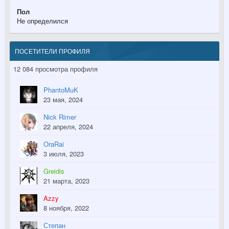
Пол
Не определился
ПОСЕТИТЕЛИ ПРОФИЛЯ
12 084 просмотра профиля
PhantoMuK
23 мая, 2024
Nick Rimer
22 апреля, 2024
OraRai
3 июля, 2023
Greidis
21 марта, 2023
Azzy
8 ноября, 2022
Степан