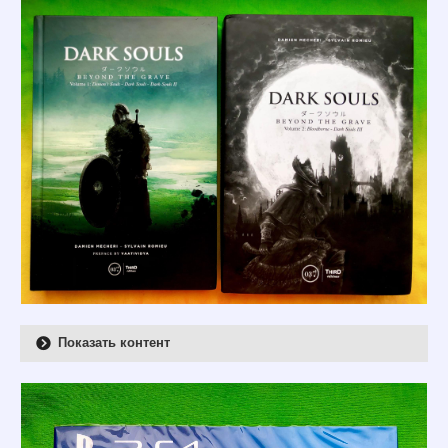
Показать контент