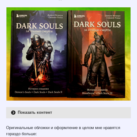
Показать контент
Оригинальные обложки и оформление в целом мне нравятся
гораздо больше: