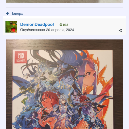
Наверх
DemonDeadpool
933
Опубликовано
20 апреля, 2024