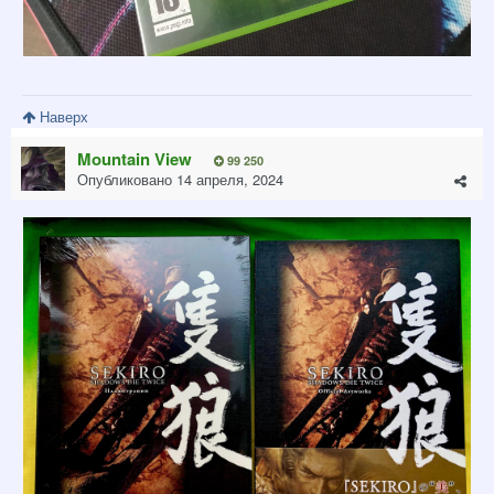
Наверх
Mountain View
99 250
Опубликовано
14 апреля, 2024