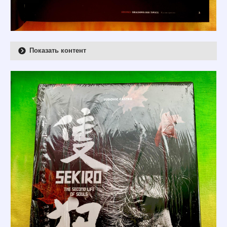
Показать контент