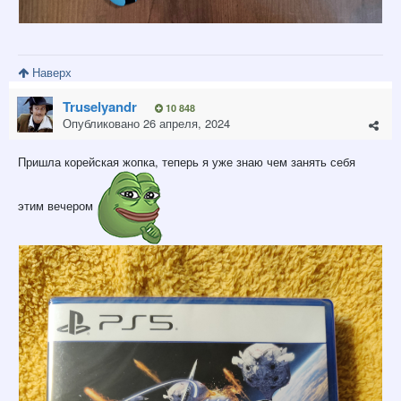
Наверх
Truselyandr
10 848
Опубликовано
26 апреля, 2024
Пришла корейская жопка, теперь я уже знаю чем занять себя
этим вечером