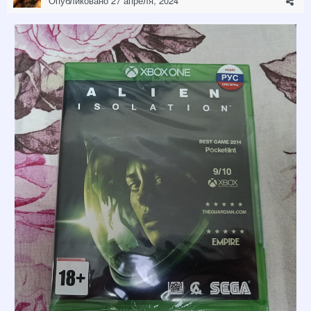
Опубликовано
27 апреля, 2024