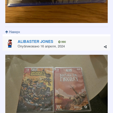
Наверх
ALIBASTER JONES
990
Опубликовано
16 апреля, 2024