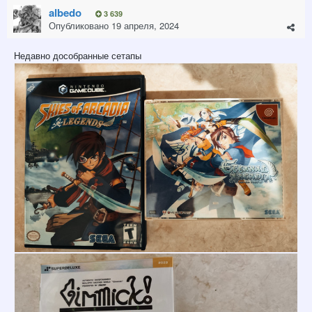
albedo
3 639
Опубликовано
19 апреля, 2024
Недавно дособранные сетапы