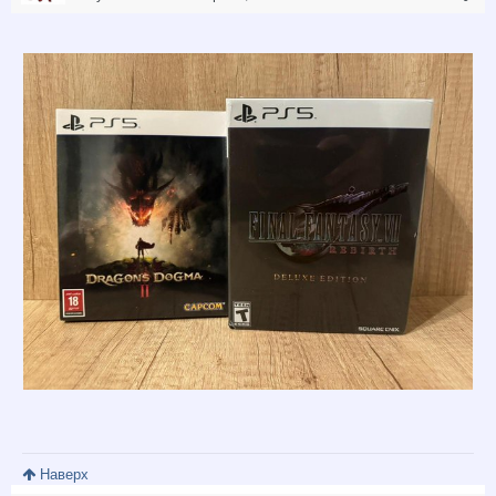
Наверх